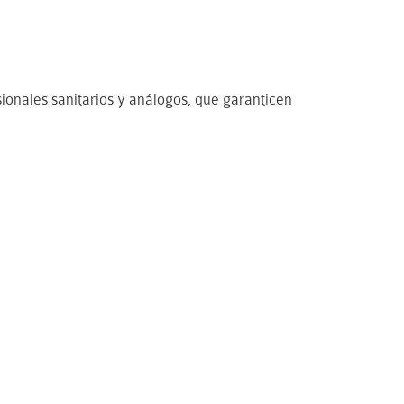
ionales sanitarios y análogos, que garanticen