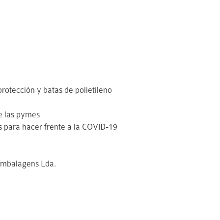
protección y batas de polietileno
de las pymes
para hacer frente a la COVID-19
Embalagens Lda.