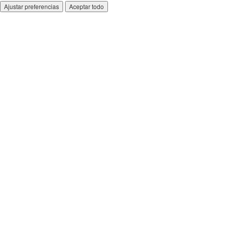
Ajustar preferencias
Aceptar todo