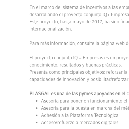
En el marco del sistema de incentivos a las emp
desarrollando el proyecto conjunto IQ+ Empresa
Este proyecto, hasta mayo de 2017, ha sido fin
Internacionalización.
Para más información, consulte la página web 
El proyecto conjunto IQ + Empresas es un proye
conocimiento, resultados y buenas prácticas.
Presenta como principales objetivos: reforzar l
capacidades de innovación y posibilitar/reforzar
PLASGAL es una de las pymes apoyadas en el con
Asesoría para poner en funcionamiento el
Asesoría para la puesta en marcha del m
Adhesión a la Plataforma Tecnológica
Acceso/refuerzo a mercados digitales