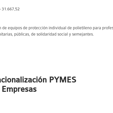
 31.667,52
e equipos de protección individual de polietileno para profes
itarias, públicas, de solidaridad social y semejantes.
nacionalización PYMES
+ Empresas