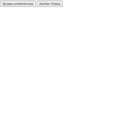
Ajustar preferências
Aceitar Todos