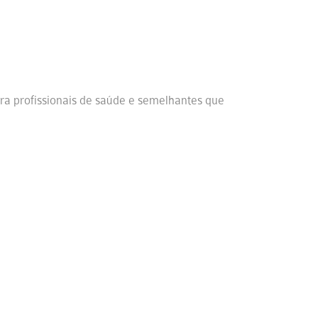
ra profissionais de saúde e semelhantes que