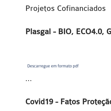
Projetos Cofinanciados
Plasgal - BIO, ECO4.0,
Descarregue em formato pdf
...
Covid19 - Fatos Proteçã