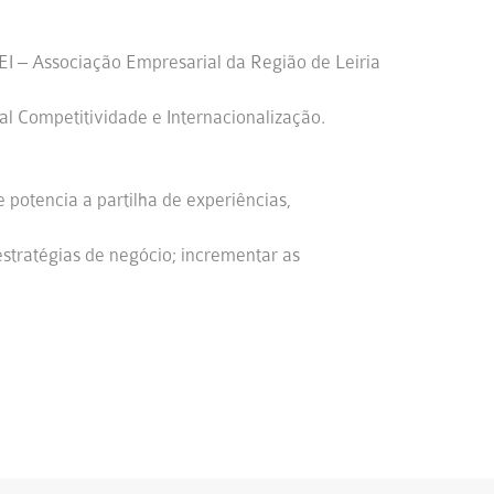
EI – Associação Empresarial da Região de Leiria
al Competitividade e Internacionalização.
potencia a partilha de experiências,
stratégias de negócio; incrementar as