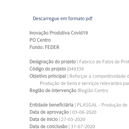
Descarregue em formato pdf
Inovação Produtiva Covid19
PO Centro
Fundo: FEDER
Designação do projeto
| Fabrico de Fatos de Pro
Código do projeto
|049339
Objetivo principal
| Reforçar a competitividade
Produção de bens e serviços relevantes para
Região de intervenção
|Região Centro
Entidade beneficiária
| PLASGAL - Produção de
Data de aprovação
| 03-06-2020
Data de início
| 27-03-2020
Data de conclusão
| 31-07-2020