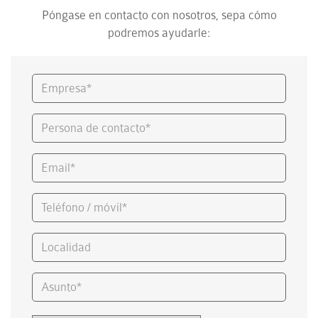
Póngase en contacto con nosotros, sepa cómo
podremos ayudarle: