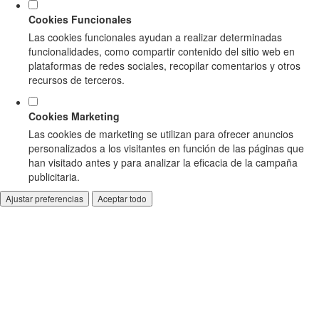
Cookies Funcionales
Las cookies funcionales ayudan a realizar determinadas
funcionalidades, como compartir contenido del sitio web en
plataformas de redes sociales, recopilar comentarios y otros
recursos de terceros.
Cookies Marketing
Las cookies de marketing se utilizan para ofrecer anuncios
personalizados a los visitantes en función de las páginas que
han visitado antes y para analizar la eficacia de la campaña
publicitaria.
Ajustar preferencias
Aceptar todo