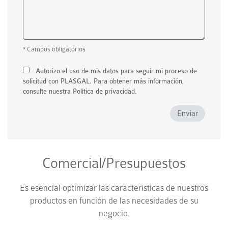
* Campos obligatórios
Autorizo el uso de mis datos para seguir mi proceso de
solicitud con PLASGAL. Para obtener más información,
consulte nuestra Política de privacidad.
Enviar
Comercial/Presupuestos
Es esencial optimizar las características de nuestros
productos en función de las necesidades de su
negocio.