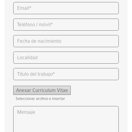
Anexar Curriculum Vitae
Seleccionar archivo e insertar