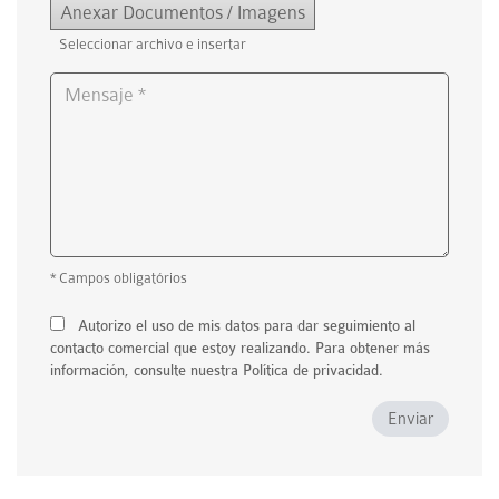
Anexar Documentos / Imagens
Seleccionar archivo e insertar
* Campos obligatórios
Autorizo ​​el uso de mis datos para dar seguimiento al
contacto comercial que estoy realizando. Para obtener más
información, consulte nuestra Política de privacidad.
Enviar