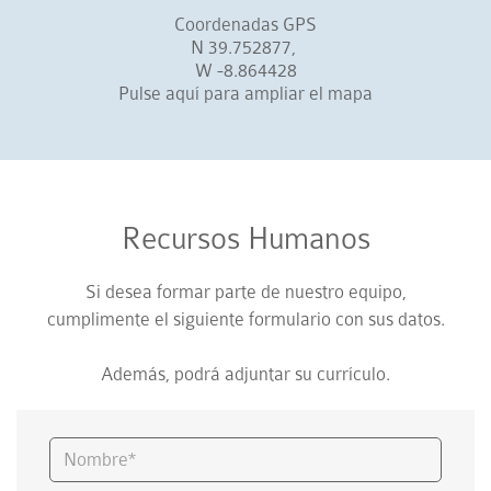
Coordenadas GPS
N 39.752877,
W -8.864428
Pulse aquí para ampliar el mapa
Recursos Humanos
Si desea formar parte de nuestro equipo,
cumplimente el siguiente formulario con sus datos.
Además, podrá adjuntar su currículo.